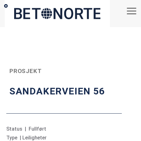
PROSJEKT
SANDAKERVEIEN 56
Status | Fullført
Type | Leiligheter