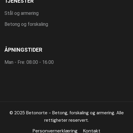
TJENESTER
Stål og armering
Betong og forskaling
ÅPNINGSTIDER
Man - Fre: 08.00 - 16.00
© 2025 Betonorte - Betong, forskaling og armering. Alle
rettigheter reservert.
Personvernerklæring
Kontakt