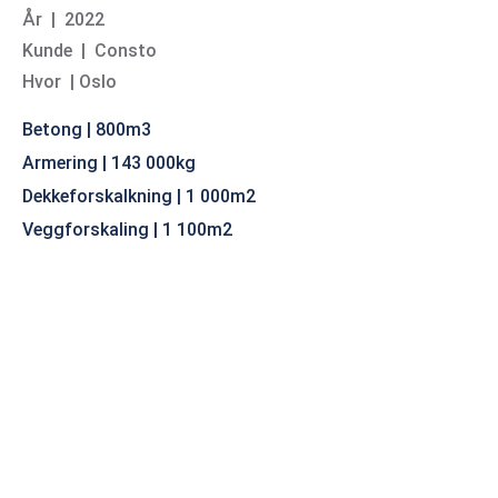
År | 2022
Kunde | Consto
Hvor | Oslo
Betong | 800m3
Armering | 143 000kg
Dekkeforskalkning | 1 000m2
Veggforskaling | 1 100m2