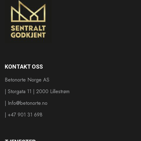
KONTAKT OSS
Betonorte Norge AS
| Storgata 11 | 2000 Lillestrøm
| Info@betonorte.no
| +47 901 31 698