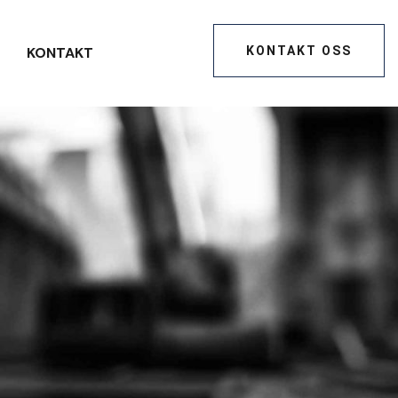
KONTAKT OSS
KONTAKT
KONTAKT OSS