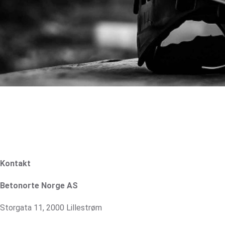
Kontakt
Betonorte Norge AS
Storgata 11,
2000 Lillestrøm