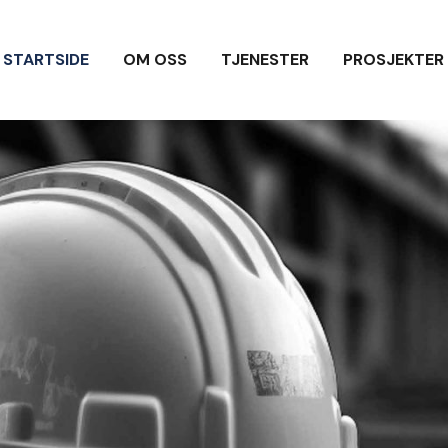
STARTSIDE
OM OSS
TJENESTER
PROSJEKTER