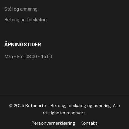
Stål og armering
Betong og forskaling
ÅPNINGSTIDER
Man - Fre: 08.00 - 16.00
© 2025 Betonorte - Betong, forskaling og armering. Alle
rettigheter reservert.
Personvernerklæring
Kontakt