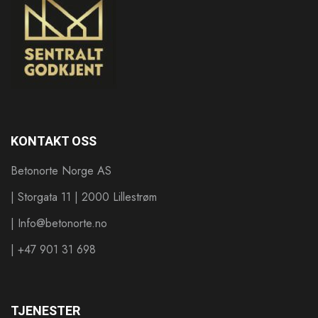
KONTAKT OSS
Betonorte Norge AS
| Storgata 11 | 2000 Lillestrøm
| Info@betonorte.no
| +47 901 31 698
TJENESTER