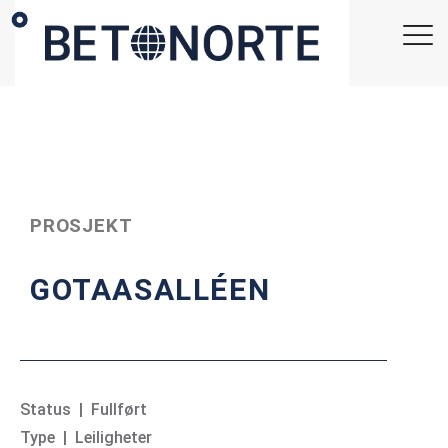
PROSJEKT
GOTAASALLÉEN
Status | Fullført
Type | Leiligheter