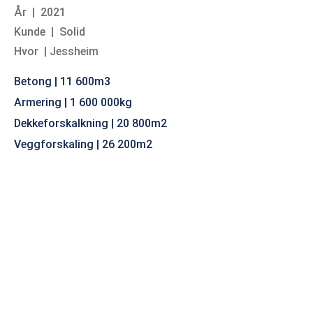
År | 2021
Kunde | Solid
Hvor | Jessheim
Betong | 11 600m3
Armering | 1 600 000kg
Dekkeforskalkning | 20 800m2
Veggforskaling | 26 200m2