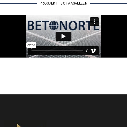
PROSJEKT | GOTAASALLEEN