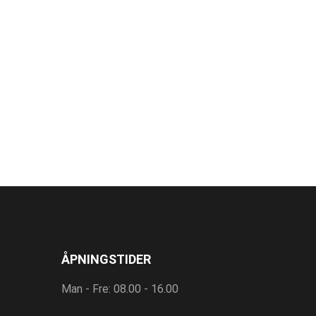
ÅPNINGSTIDER
Man - Fre: 08.00 - 16.00