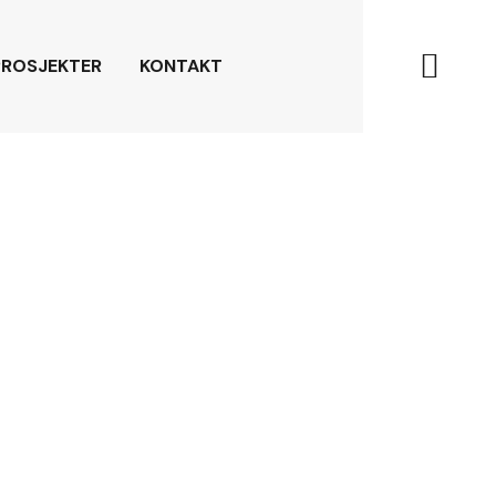
PROSJEKTER
KONTAKT